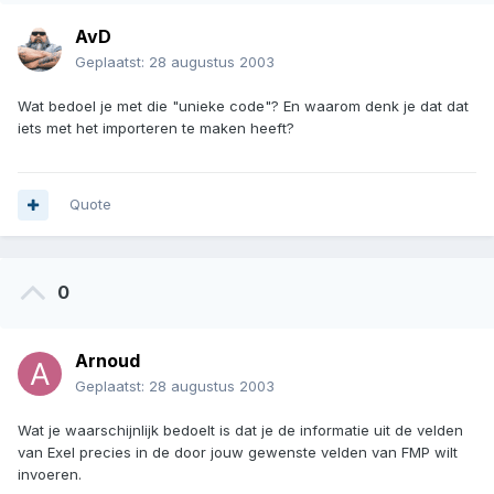
AvD
Geplaatst:
28 augustus 2003
Wat bedoel je met die "unieke code"? En waarom denk je dat dat
iets met het importeren te maken heeft?
Quote
0
Arnoud
Geplaatst:
28 augustus 2003
Wat je waarschijnlijk bedoelt is dat je de informatie uit de velden
van Exel precies in de door jouw gewenste velden van FMP wilt
invoeren.