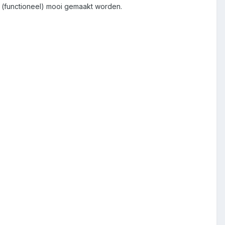
k (functioneel) mooi gemaakt worden.