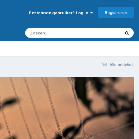
Registreren
Bestaande gebruiker? Log in
Alle activiteit