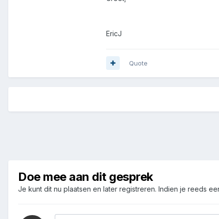
EricJ
Quote
Doe mee aan dit gesprek
Je kunt dit nu plaatsen en later registreren. Indien je reeds e