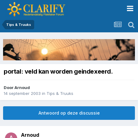
Tips & Truuks
portal: veld kan worden geindexeerd.
Door
Arnoud
14 september 2003
in
Tips & Truuks
Antwoord op deze discussie
Arnoud