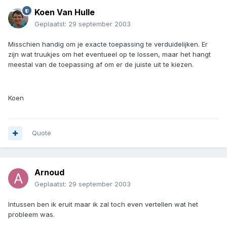
Koen Van Hulle
Geplaatst:
29 september 2003
Misschien handig om je exacte toepassing te verduidelijken. Er
zijn wat truukjes om het eventueel op te lossen, maar het hangt
meestal van de toepassing af om er de juiste uit te kiezen.
Koen
Quote
Arnoud
Geplaatst:
29 september 2003
Intussen ben ik eruit maar ik zal toch even vertellen wat het
probleem was.