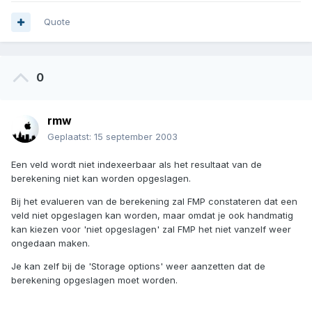
Quote
0
rmw
Geplaatst:
15 september 2003
Een veld wordt niet indexeerbaar als het resultaat van de
berekening niet kan worden opgeslagen.
Bij het evalueren van de berekening zal FMP constateren dat een
veld niet opgeslagen kan worden, maar omdat je ook handmatig
kan kiezen voor 'niet opgeslagen' zal FMP het niet vanzelf weer
ongedaan maken.
Je kan zelf bij de 'Storage options' weer aanzetten dat de
berekening opgeslagen moet worden.