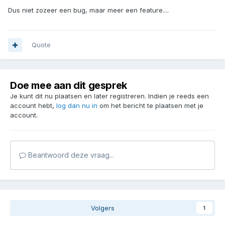
Dus niet zozeer een bug, maar meer een feature....
Quote
Doe mee aan dit gesprek
Je kunt dit nu plaatsen en later registreren. Indien je reeds een
account hebt,
log dan nu in
om het bericht te plaatsen met je
account.
Beantwoord deze vraag...
Volgers
1