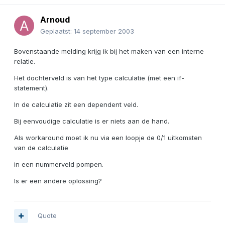
Arnoud
Geplaatst:
14 september 2003
Bovenstaande melding krijg ik bij het maken van een interne
relatie.
Het dochterveld is van het type calculatie (met een if-
statement).
In de calculatie zit een dependent veld.
Bij eenvoudige calculatie is er niets aan de hand.
Als workaround moet ik nu via een loopje de 0/1 uitkomsten
van de calculatie
in een nummerveld pompen.
Is er een andere oplossing?
Quote