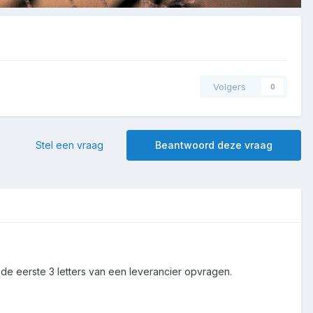
Volgers
0
Stel een vraag
Beantwoord deze vraag
de eerste 3 letters van een leverancier opvragen.