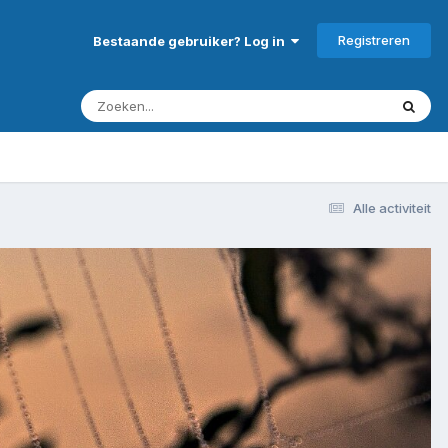
Registreren
Bestaande gebruiker? Log in
Alle activiteit