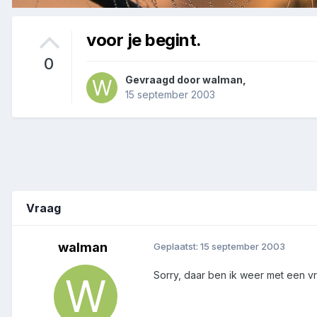
voor je begint.
0
Gevraagd door
walman
,
15 september 2003
Vraag
walman
Geplaatst:
15 september 2003
Sorry, daar ben ik weer met een vr