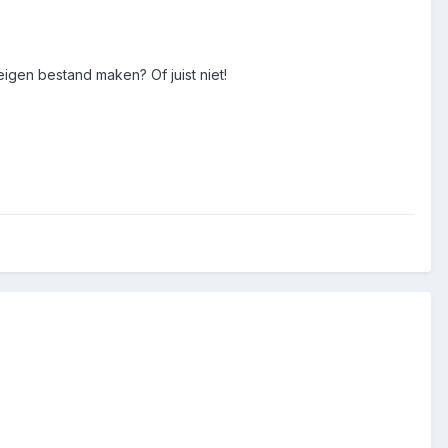
eigen bestand maken? Of juist niet!