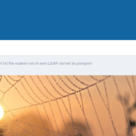
n txt file maken om in een LDAP server te pompen