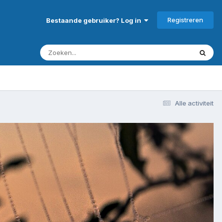
Registreren
Bestaande gebruiker? Log in
Alle activiteit