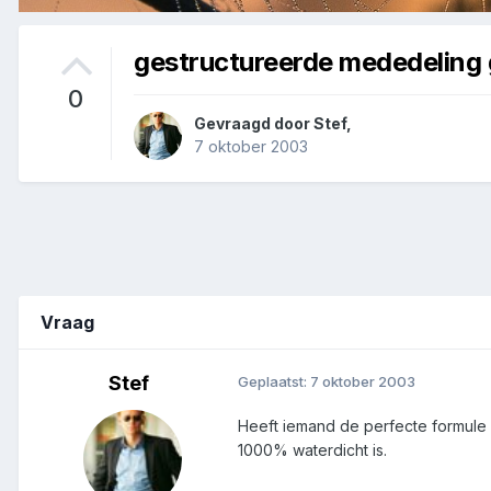
gestructureerde mededeling
0
Gevraagd door
Stef
,
7 oktober 2003
Vraag
Stef
Geplaatst:
7 oktober 2003
Heeft iemand de perfecte formule 
1000% waterdicht is.