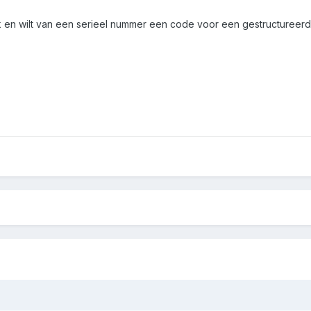
ank en wilt van een serieel nummer een code voor een gestructure