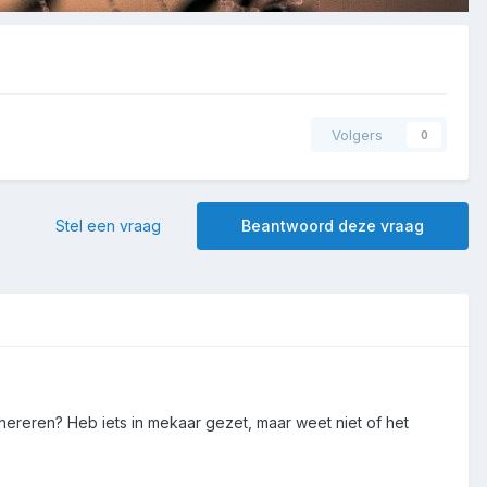
Volgers
0
Stel een vraag
Beantwoord deze vraag
ereren? Heb iets in mekaar gezet, maar weet niet of het