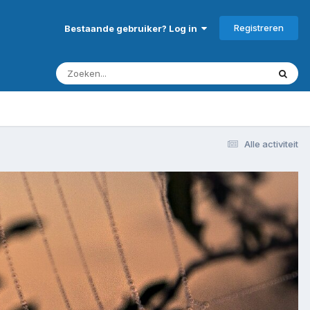
Registreren
Bestaande gebruiker? Log in
Alle activiteit