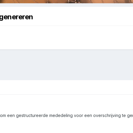
 genereren
om een gestructureerde mededeling voor een overschrijving te gen