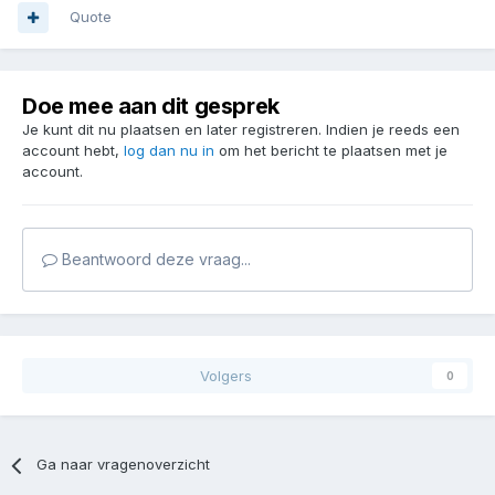
Quote
Doe mee aan dit gesprek
Je kunt dit nu plaatsen en later registreren. Indien je reeds een
account hebt,
log dan nu in
om het bericht te plaatsen met je
account.
Beantwoord deze vraag...
Volgers
0
Ga naar vragenoverzicht