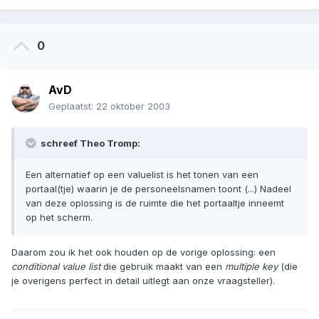
0
AvD
Geplaatst:
22 oktober 2003
schreef Theo Tromp:
Een alternatief op een valuelist is het tonen van een
portaal(tje) waarin je de personeelsnamen toont (...) Nadeel
van deze oplossing is de ruimte die het portaaltje inneemt
op het scherm.
Daarom zou ik het ook houden op de vorige oplossing: een
conditional value list
die gebruik maakt van een
multiple key
(die
je overigens perfect in detail uitlegt aan onze vraagsteller).