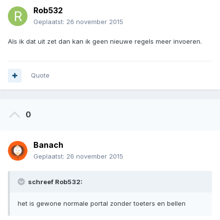
Rob532
Geplaatst:
26 november 2015
Als ik dat uit zet dan kan ik geen nieuwe regels meer invoeren.
Quote
0
Banach
Geplaatst:
26 november 2015
schreef Rob532:
het is gewone normale portal zonder toeters en bellen