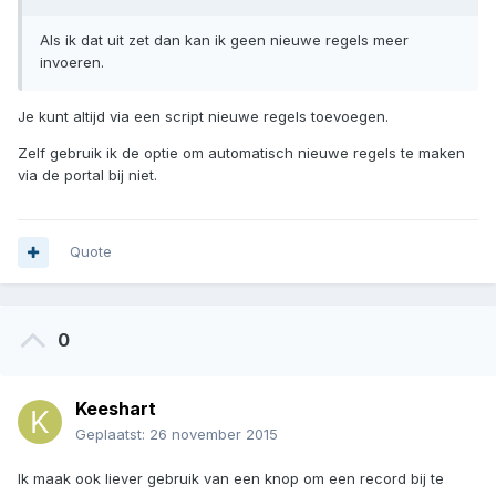
Als ik dat uit zet dan kan ik geen nieuwe regels meer
invoeren.
Je kunt altijd via een script nieuwe regels toevoegen.
Zelf gebruik ik de optie om automatisch nieuwe regels te maken
via de portal bij niet.
Quote
0
Keeshart
Geplaatst:
26 november 2015
Ik maak ook liever gebruik van een knop om een record bij te