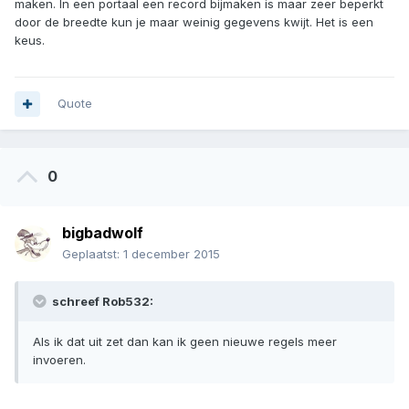
maken. In een portaal een record bijmaken is maar zeer beperkt
door de breedte kun je maar weinig gegevens kwijt. Het is een
keus.
Quote
0
bigbadwolf
Geplaatst:
1 december 2015
schreef Rob532:
Als ik dat uit zet dan kan ik geen nieuwe regels meer
invoeren.