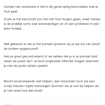
Zonder het voorbeeld is het in dit geval lastig beoordelen wat er
fout gaat.
Zoals je het beschrijft zou het niet fout mogen gaan, maar helaas
is de praktijk soms wat weerbarstiger en zit een probleem in een
klein hoekje.
Wat gebeurd er als je het portaal opnieuw op je lay-out zet vanaf
de bodem opgebouwd?
Heb je goed gecontroleerd of de velden die je in je portaal hebt
staan de juiste zijn? Je kunt ongewilde effecten krijgen wanneer
je niet de juiste velden plaatst.
Mocht bovenstaande niet helpen, dan misschien toch via een
script nieuwe regels toevoegen (kunnen we je ook bij helpen als
je niet weet hoe dat moet).