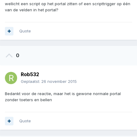
wellicht een script op het portal zitten of een scripttrigger op één
van de velden in het portal?
Quote
0
Rob532
Geplaatst:
26 november 2015
Bedankt voor de reactie, maar het is gewone normale portal
zonder toeters en bellen
Quote