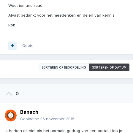
Weet iemand raad.
Alvast bedankt voor het meedenken en delen van kennis.
Rob
Quote
SORTEREN OP BEOORDELING
SORTEREN OP DATUM
0
Banach
Geplaatst:
26 november 2015
Ik herken dit niet als het normale gedrag van een portal. Heb je