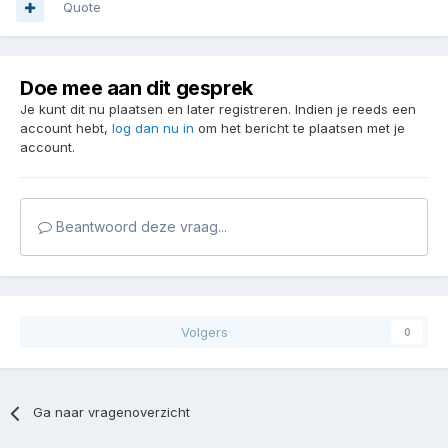
Quote
Doe mee aan dit gesprek
Je kunt dit nu plaatsen en later registreren. Indien je reeds een
account hebt,
log dan nu in
om het bericht te plaatsen met je
account.
Beantwoord deze vraag...
Volgers
0
Ga naar vragenoverzicht