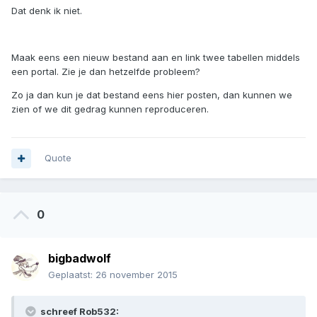
Dat denk ik niet.
Maak eens een nieuw bestand aan en link twee tabellen middels
een portal. Zie je dan hetzelfde probleem?
Zo ja dan kun je dat bestand eens hier posten, dan kunnen we
zien of we dit gedrag kunnen reproduceren.
Quote
0
bigbadwolf
Geplaatst:
26 november 2015
schreef Rob532: