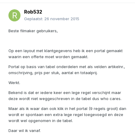
Rob532
Geplaatst:
26 november 2015
Beste filmaker gebruikers,
Op een layout met klantgegevens heb ik een portal gemaakt
waarin een offerte moet worden gemaakt.
Portal op basis van tabel onderdelen met als velden artikelnr.,
omschrijving, prijs per stuk, aantal en totaalprij.
Werkt.
Bekend is dat er iedere keer een lege regel verschijnt maar
deze wordt niet weggeschreven in de tabel dus who cares.
Maar als ik waar dan ook klik in het portal (9 regels groot) dan
wordt er spontaan een extra lege regel toegevoegd en deze
wordt wel opgenomen in de tabel.
Daar wil ik vanaf.