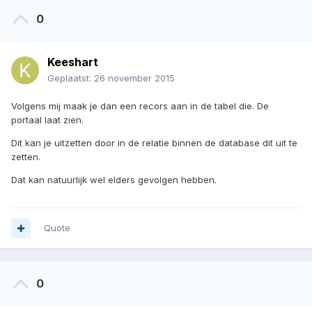
0
Keeshart
Geplaatst:
26 november 2015
Volgens mij maak je dan een recors aan in de tabel die. De
portaal laat zien.
Dit kan je uitzetten door in de relatie binnen de database dit uit te
zetten.
Dat kan natuurlijk wel elders gevolgen hebben.
Quote
0