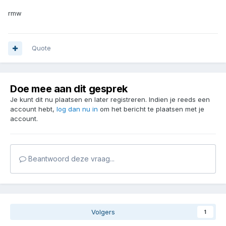
rmw
Quote
Doe mee aan dit gesprek
Je kunt dit nu plaatsen en later registreren. Indien je reeds een
account hebt,
log dan nu in
om het bericht te plaatsen met je
account.
Beantwoord deze vraag...
Volgers
1