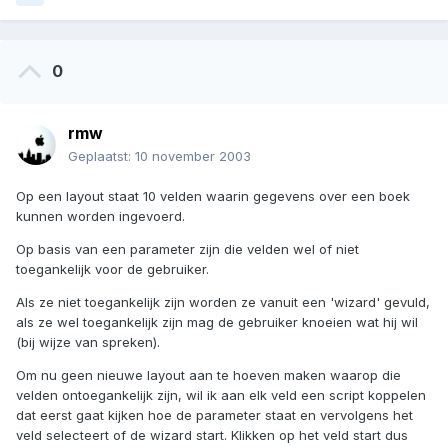
0
rmw
Geplaatst:
10 november 2003
Op een layout staat 10 velden waarin gegevens over een boek
kunnen worden ingevoerd.
Op basis van een parameter zijn die velden wel of niet
toegankelijk voor de gebruiker.
Als ze niet toegankelijk zijn worden ze vanuit een 'wizard' gevuld,
als ze wel toegankelijk zijn mag de gebruiker knoeien wat hij wil
(bij wijze van spreken).
Om nu geen nieuwe layout aan te hoeven maken waarop die
velden ontoegankelijk zijn, wil ik aan elk veld een script koppelen
dat eerst gaat kijken hoe de parameter staat en vervolgens het
veld selecteert of de wizard start. Klikken op het veld start dus