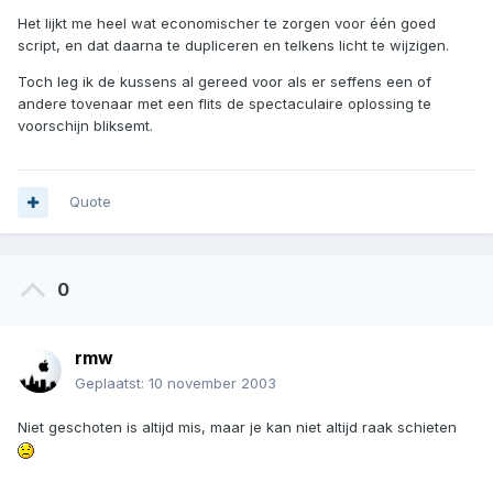
Het lijkt me heel wat economischer te zorgen voor één goed
script, en dat daarna te dupliceren en telkens licht te wijzigen.
Toch leg ik de kussens al gereed voor als er seffens een of
andere tovenaar met een flits de spectaculaire oplossing te
voorschijn bliksemt.
Quote
0
rmw
Geplaatst:
10 november 2003
Niet geschoten is altijd mis, maar je kan niet altijd raak schieten