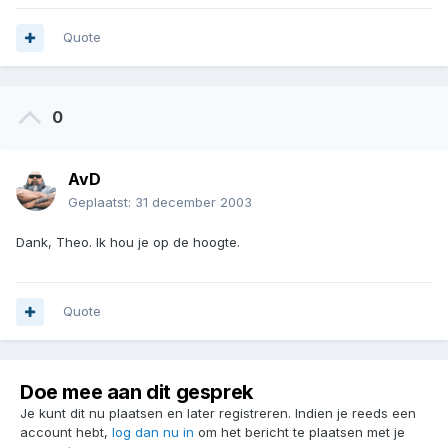
Quote
0
AvD
Geplaatst:
31 december 2003
Dank, Theo. Ik hou je op de hoogte.
Quote
Doe mee aan dit gesprek
Je kunt dit nu plaatsen en later registreren. Indien je reeds een
account hebt,
log dan nu in
om het bericht te plaatsen met je