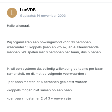
LucVDB
Geplaatst:
14 november 2003
Hallo allemaal,
Wij organiseren een bowlingavond voor 30 personen,
waaronder 13 koppels (man en vrouw) en 4 alleenstaande
mannen. We spelen met 6 personen per baan, dus 5 banen.
Ik wil een systeem dat volledig willekeurig de teams per baan
samenstelt, en dit met de volgende voorwaarden :
-per baan moeten er 6 personen geplaatst worden
-koppels mogen niet samen op één baan
-per baan moeten er 2 of 3 vrouwen zijn