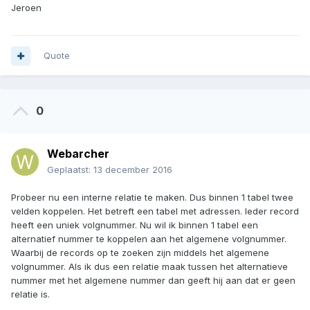
Jeroen
Quote
0
Webarcher
Geplaatst:
13 december 2016
Probeer nu een interne relatie te maken. Dus binnen 1 tabel twee
velden koppelen. Het betreft een tabel met adressen. Ieder record
heeft een uniek volgnummer. Nu wil ik binnen 1 tabel een
alternatief nummer te koppelen aan het algemene volgnummer.
Waarbij de records op te zoeken zijn middels het algemene
volgnummer. Als ik dus een relatie maak tussen het alternatieve
nummer met het algemene nummer dan geeft hij aan dat er geen
relatie is.