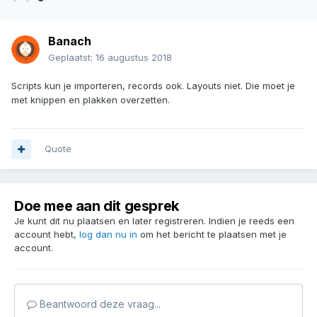
Banach
Geplaatst:
16 augustus 2018
Scripts kun je importeren, records ook. Layouts niet. Die moet je
met knippen en plakken overzetten.
Quote
Doe mee aan dit gesprek
Je kunt dit nu plaatsen en later registreren. Indien je reeds een
account hebt,
log dan nu in
om het bericht te plaatsen met je
account.
Beantwoord deze vraag...