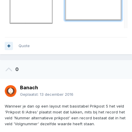
Quote
0
Banach
Geplaatst:
13 december 2016
Wanneer je dan op een layout met basistabel Prikpost 5 het veld
'Prikpost 6::Adres' plaatst moet dat lukken, mits bij het record het
veld 'Nummer alternatieve prikpost' een record bestaat dat in het
veld 'Volgnummer' dezelfde waarde heeft staan.