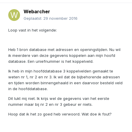
Webarcher
Geplaatst:
29 november 2016
Loop vast in het volgende:
Heb 1 bron database met adressen en openingstijden. Nu wil
ik meerdere van deze gegevens koppelen aan mijn hoofd
database. Een uniefnummer is het koppelveld.
Ik heb in mijn hoofddatabase 3 koppelvelden gemaakt te
weten nr 1, nr 2 en nr 3. Ik wil dat de bijbehorende adressen
en tijden worden binnengehaald in een daarvoor besteld veld
in de hoofddatabase.
Dit lukt mij niet. Ik krijs wel de gegevens van het eerste
nummer maar bij nr 2 en nr 3 gebeur er niets.
Hoop dat ik het zo goed heb verwoord. Wat doe ik fout?