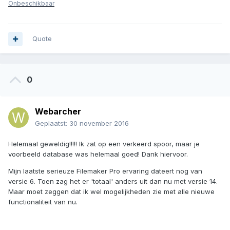
Onbeschikbaar
Quote
0
Webarcher
Geplaatst:
30 november 2016
Helemaal geweldig!!!!! Ik zat op een verkeerd spoor, maar je
voorbeeld database was helemaal goed! Dank hiervoor.
Mijn laatste serieuze Filemaker Pro ervaring dateert nog van
versie 6. Toen zag het er 'totaal' anders uit dan nu met versie 14.
Maar moet zeggen dat ik wel mogelijkheden zie met alle nieuwe
functionaliteit van nu.