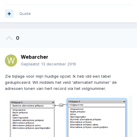
Quote
0
Webarcher
Geplaatst:
13 december 2016
Zie bijlage voor mijn huidige opzet. Ik heb idd een tabel
gedupliceerd. Wil middels het veld 'alternatief nummer' de
adressen tonen van hert record via het volgnummer.