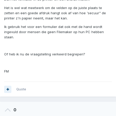
Het is wel wat meetwerk om de velden op de juiste plaats te
zetten en een goede afdruk hangt ook af van hoe 'secuur" de
printer z'n papier neemt, maar het kan.
Ik gebruik het voor een formulier dat ook met de hand wordt
ingevuld door mensen die geen Filemaker op hun PC hebben
staan.
Of heb ik nu de vraagstelling verkeerd begrepen?
FM
Quote
0