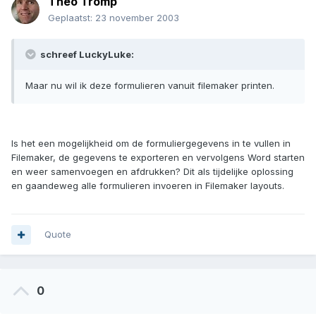
Theo Tromp
Geplaatst:
23 november 2003
schreef LuckyLuke:
Maar nu wil ik deze formulieren vanuit filemaker printen.
Is het een mogelijkheid om de formuliergegevens in te vullen in
Filemaker, de gegevens te exporteren en vervolgens Word starten
en weer samenvoegen en afdrukken? Dit als tijdelijke oplossing
en gaandeweg alle formulieren invoeren in Filemaker layouts.
Quote
0