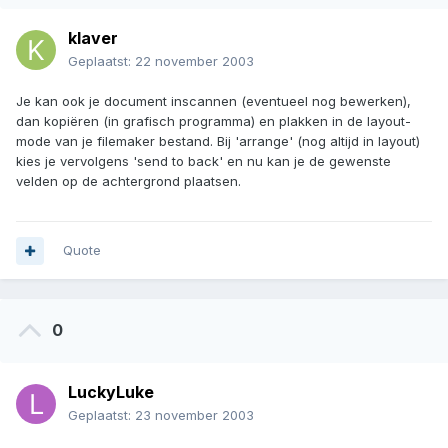
klaver
Geplaatst:
22 november 2003
Je kan ook je document inscannen (eventueel nog bewerken),
dan kopiëren (in grafisch programma) en plakken in de layout-
mode van je filemaker bestand. Bij 'arrange' (nog altijd in layout)
kies je vervolgens 'send to back' en nu kan je de gewenste
velden op de achtergrond plaatsen.
Quote
0
LuckyLuke
Geplaatst:
23 november 2003