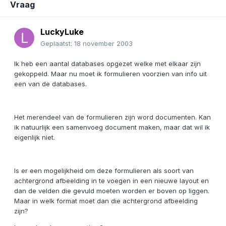
Vraag
LuckyLuke
Geplaatst:
18 november 2003
Ik heb een aantal databases opgezet welke met elkaar zijn
gekoppeld. Maar nu moet ik formulieren voorzien van info uit
een van de databases.
Het merendeel van de formulieren zijn word documenten. Kan
ik natuurlijk een samenvoeg document maken, maar dat wil ik
eigenlijk niet.
Is er een mogelijkheid om deze formulieren als soort van
achtergrond afbeelding in te voegen in een nieuwe layout en
dan de velden die gevuld moeten worden er boven op liggen.
Maar in welk format moet dan die achtergrond afbeelding
zijn?