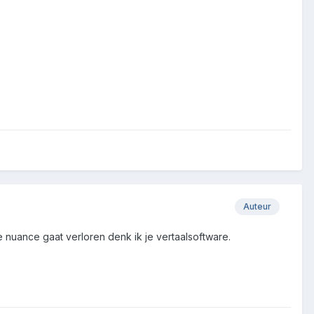
Auteur
 nuance gaat verloren denk ik je vertaalsoftware.