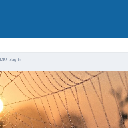
 MBS plug-in