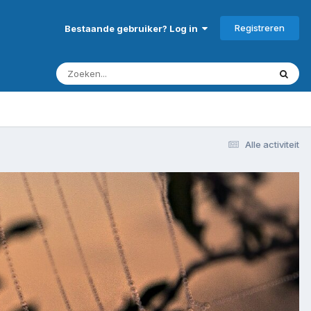
Registreren
Bestaande gebruiker? Log in
Alle activiteit