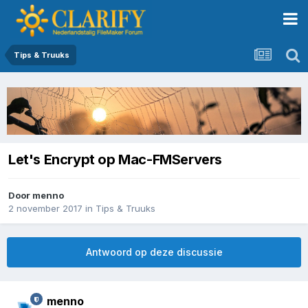
Tips & Truuks
Let's Encrypt op Mac-FMServers
Door
menno
2 november 2017
in
Tips & Truuks
Antwoord op deze discussie
menno