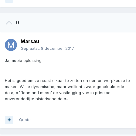
0
Marsau
Geplaatst:
8 december 2017
Ja,mooie oplossing.
Het is goed om ze naast elkaar te zetten en een ontwerpkeuze te
maken. Wil je dynamische, maar wellicht zwaar gecalculeerde
data, of 'lean and mean' de vastlegging van in principe
onveranderlijke historische data..
Quote