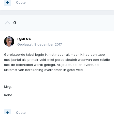
Quote
0
rgaros
Geplaatst:
8 december 2017
Gerelateerde tabel legde ik niet nader uit maar ik had een tabel
met jaartal als primair veld (niet perse sleutel) waarvan een relatie
met de ledentabel wordt gelegd. Altijd actueel en eventueel
uitkomst van berekening overnemen in getal veld.
Mvg,
René
Quote