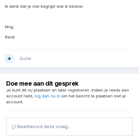
Ik denk dat je niet begrijpt wat ik bedoel.
Mvg,
René
Quote
Doe mee aan dit gesprek
Je kunt dit nu plaatsen en later registreren. Indien je reeds een
account hebt,
log dan nu in
om het bericht te plaatsen met je
account.
Beantwoord deze vraag...