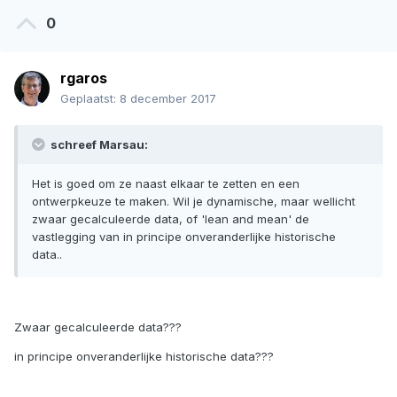
0
rgaros
Geplaatst:
8 december 2017
schreef Marsau:
Het is goed om ze naast elkaar te zetten en een
ontwerpkeuze te maken. Wil je dynamische, maar wellicht
zwaar gecalculeerde data, of 'lean and mean' de
vastlegging van in principe onveranderlijke historische
data..
Zwaar gecalculeerde data???
in principe onveranderlijke historische data???