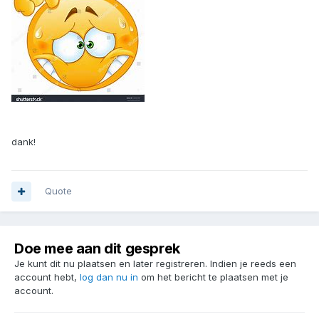
dank!
Quote
Doe mee aan dit gesprek
Je kunt dit nu plaatsen en later registreren. Indien je reeds een
account hebt,
log dan nu in
om het bericht te plaatsen met je
account.