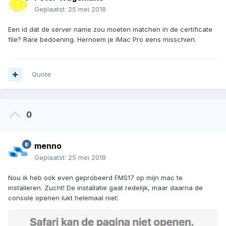
Geplaatst:
25 mei 2018
Een id dat de server name zou moeten matchen in de certificate
file? Rare bedoening. Hernoem je iMac Pro eens misschien.
Quote
0
menno
Geplaatst:
25 mei 2018
Nou ik heb ook even geprobeerd FMS17 op mijn mac te
installeren. Zucht! De installatie gaat redelijk, maar daarna de
console openen lukt helemaal niet: