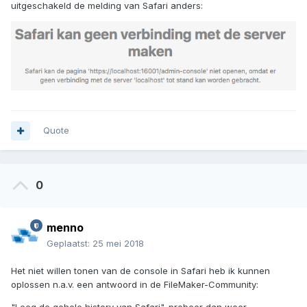
uitgeschakeld de melding van Safari anders:
Quote
0
menno
Geplaatst:
25 mei 2018
Het niet willen tonen van de console in Safari heb ik kunnen
oplossen n.a.v. een antwoord in de FileMaker-Community: