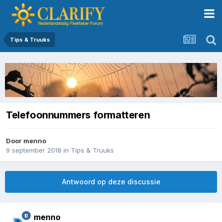
Tips & Truuks
Telefoonnummers formatteren
Door
menno
9 september 2018
in
Tips & Truuks
Antwoord op deze discussie
menno