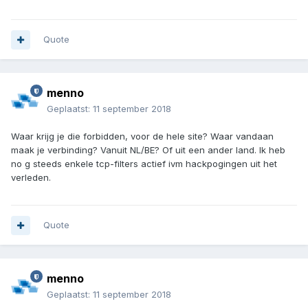
Quote
menno
Geplaatst:
11 september 2018
Waar krijg je die forbidden, voor de hele site? Waar vandaan
maak je verbinding? Vanuit NL/BE? Of uit een ander land. Ik heb
no g steeds enkele tcp-filters actief ivm hackpogingen uit het
verleden.
Quote
menno
Geplaatst:
11 september 2018