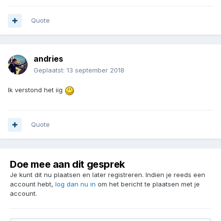
Quote
andries
Geplaatst:
13 september 2018
Ik verstond het iig
Quote
Doe mee aan dit gesprek
Je kunt dit nu plaatsen en later registreren. Indien je reeds een
account hebt,
log dan nu in
om het bericht te plaatsen met je
account.