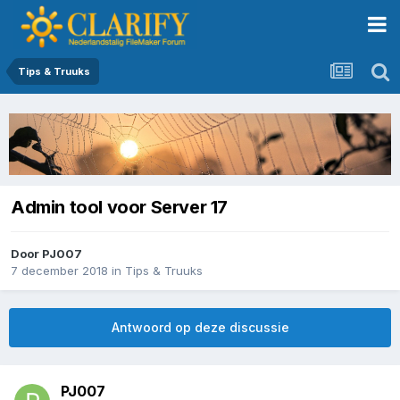
Tips & Truuks
Admin tool voor Server 17
Door
PJ007
7 december 2018
in
Tips & Truuks
Antwoord op deze discussie
PJ007