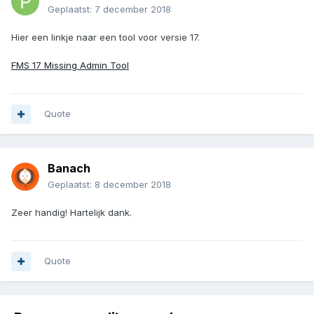
Geplaatst:
7 december 2018
Hier een linkje naar een tool voor versie 17.
FMS 17 Missing Admin Tool
Quote
Banach
Geplaatst:
8 december 2018
Zeer handig! Hartelijk dank.
Quote