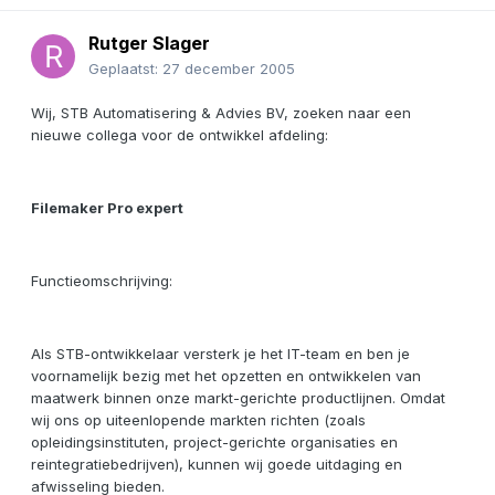
Rutger Slager
Geplaatst:
27 december 2005
Wij, STB Automatisering & Advies BV, zoeken naar een
nieuwe collega voor de ontwikkel afdeling:
Filemaker Pro expert
Functieomschrijving:
Als STB-ontwikkelaar versterk je het IT-team en ben je
voornamelijk bezig met het opzetten en ontwikkelen van
maatwerk binnen onze markt-gerichte productlijnen. Omdat
wij ons op uiteenlopende markten richten (zoals
opleidingsinstituten, project-gerichte organisaties en
reintegratiebedrijven), kunnen wij goede uitdaging en
afwisseling bieden.