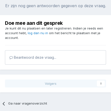
Er zijn nog geen antwoorden gegeven op deze vraag.
Doe mee aan dit gesprek
Je kunt dit nu plaatsen en later registreren. Indien je reeds een
account hebt,
log dan nu in
om het bericht te plaatsen met je
account.
Beantwoord deze vraag...
Volgers
0
Ga naar vragenoverzicht