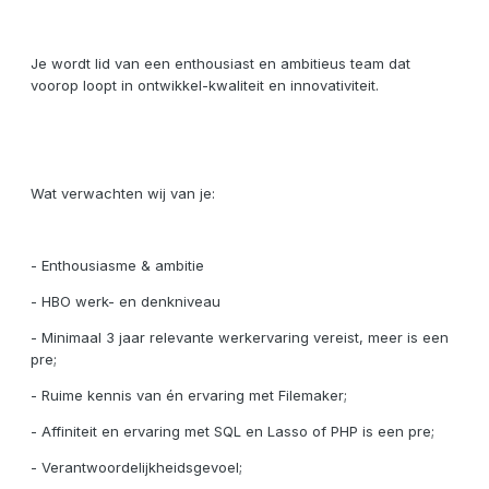
Je wordt lid van een enthousiast en ambitieus team dat
voorop loopt in ontwikkel-kwaliteit en innovativiteit.
Wat verwachten wij van je:
- Enthousiasme & ambitie
- HBO werk- en denkniveau
- Minimaal 3 jaar relevante werkervaring vereist, meer is een
pre;
- Ruime kennis van én ervaring met Filemaker;
- Affiniteit en ervaring met SQL en Lasso of PHP is een pre;
- Verantwoordelijkheidsgevoel;