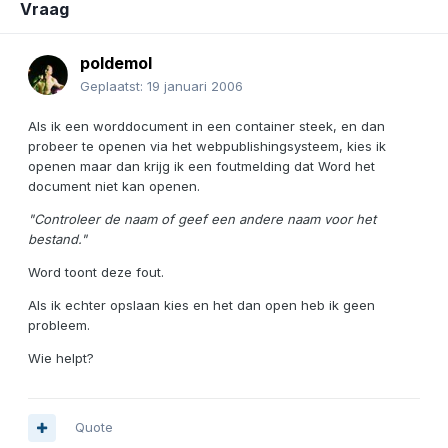
Vraag
poldemol
Geplaatst:
19 januari 2006
Als ik een worddocument in een container steek, en dan
probeer te openen via het webpublishingsysteem, kies ik
openen maar dan krijg ik een foutmelding dat Word het
document niet kan openen.
"Controleer de naam of geef een andere naam voor het
bestand."
Word toont deze fout.
Als ik echter opslaan kies en het dan open heb ik geen
probleem.
Wie helpt?
Quote