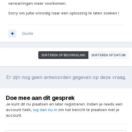
verwarringen meer voorkomen.
Sorry om jullie onnodig naar een oplossing te laten zoeken !
Quote
SORTEREN OP BEOORDELING
SORTEREN OP DATUM
Er zijn nog geen antwoorden gegeven op deze vraag.
Doe mee aan dit gesprek
Je kunt dit nu plaatsen en later registreren. Indien je reeds een
account hebt,
log dan nu in
om het bericht te plaatsen met je
account.