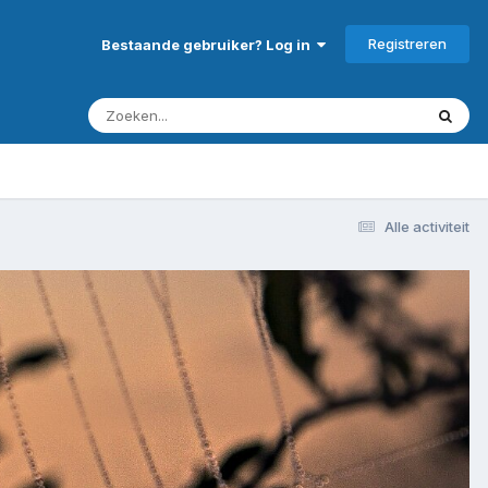
Registreren
Bestaande gebruiker? Log in
Alle activiteit