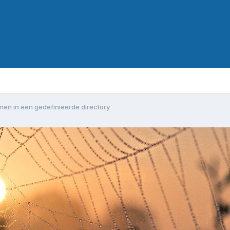
nen in een gedefinieerde directory