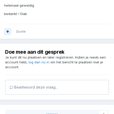
helemaal geweldig
bedankt ! Olak
Quote
Doe mee aan dit gesprek
Je kunt dit nu plaatsen en later registreren. Indien je reeds een
account hebt,
log dan nu in
om het bericht te plaatsen met je
account.
Beantwoord deze vraag...