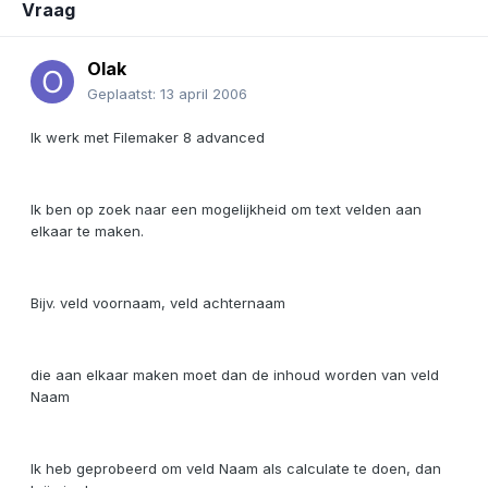
Vraag
Olak
Geplaatst:
13 april 2006
Ik werk met Filemaker 8 advanced
Ik ben op zoek naar een mogelijkheid om text velden aan
elkaar te maken.
Bijv. veld voornaam, veld achternaam
die aan elkaar maken moet dan de inhoud worden van veld
Naam
Ik heb geprobeerd om veld Naam als calculate te doen, dan