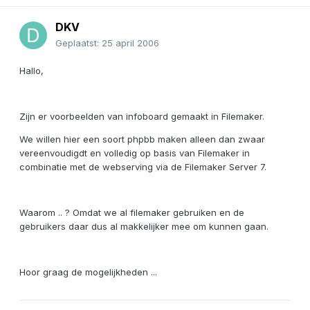
DKV
Geplaatst:
25 april 2006
Hallo,
Zijn er voorbeelden van infoboard gemaakt in Filemaker.
We willen hier een soort phpbb maken alleen dan zwaar
vereenvoudigdt en volledig op basis van Filemaker in
combinatie met de webserving via de Filemaker Server 7.
Waarom .. ? Omdat we al filemaker gebruiken en de
gebruikers daar dus al makkelijker mee om kunnen gaan.
Hoor graag de mogelijkheden ...