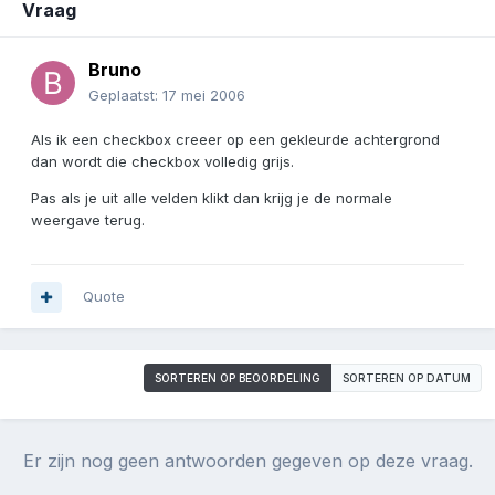
Vraag
Bruno
Geplaatst:
17 mei 2006
Als ik een checkbox creeer op een gekleurde achtergrond
dan wordt die checkbox volledig grijs.
Pas als je uit alle velden klikt dan krijg je de normale
weergave terug.
Quote
SORTEREN OP BEOORDELING
SORTEREN OP DATUM
Er zijn nog geen antwoorden gegeven op deze vraag.