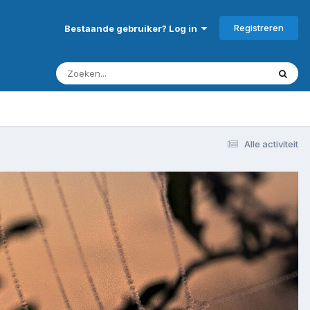
Registreren
Bestaande gebruiker? Log in
Alle activiteit