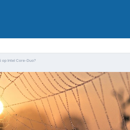
5 op Intel Core-Duo?