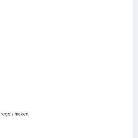
l regels maken.