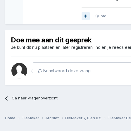
Quote
Doe mee aan dit gesprek
Je kunt dit nu plaatsen en later registreren. Indien je reeds e
Beantwoord deze vraag...
Ga naar vragenoverzicht
Home
FileMaker
Archief
FileMaker 7, 8 en 8.5
FileMaker De