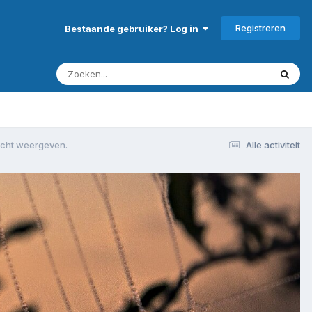
Registreren
Bestaande gebruiker? Log in
zicht weergeven.
Alle activiteit