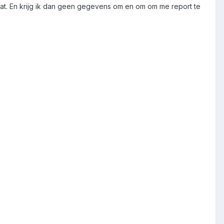
 dat. En krijg ik dan geen gegevens om en om om me report te