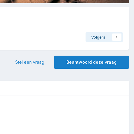
Volgers
1
Stel een vraag
Beantwoord deze vraag