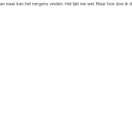
an maar kan het nergens vinden. Het lijkt me wel. Maar hoe doe ik