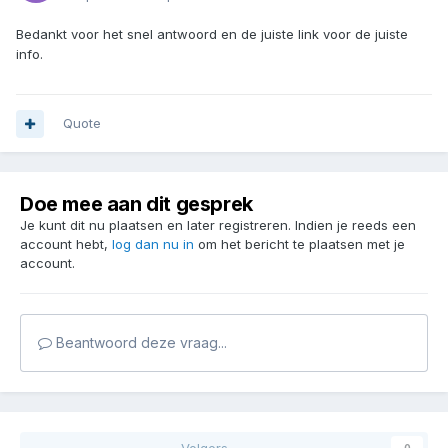
Bedankt voor het snel antwoord en de juiste link voor de juiste
info.
Quote
Doe mee aan dit gesprek
Je kunt dit nu plaatsen en later registreren. Indien je reeds een
account hebt,
log dan nu in
om het bericht te plaatsen met je
account.
Beantwoord deze vraag...