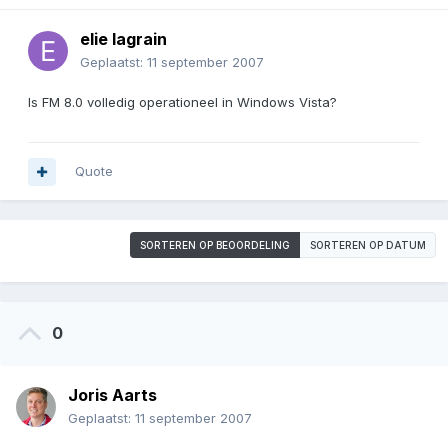
elie lagrain
Geplaatst:
11 september 2007
Is FM 8.0 volledig operationeel in Windows Vista?
Quote
SORTEREN OP BEOORDELING
SORTEREN OP DATUM
0
Joris Aarts
Geplaatst:
11 september 2007