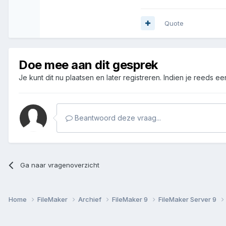
Quote
Doe mee aan dit gesprek
Je kunt dit nu plaatsen en later registreren. Indien je reeds e
Beantwoord deze vraag...
Ga naar vragenoverzicht
Home
FileMaker
Archief
FileMaker 9
FileMaker Server 9