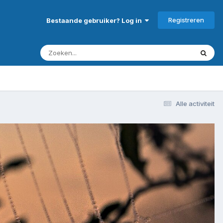
Registreren
Bestaande gebruiker? Log in
Alle activiteit