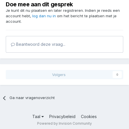
Doe mee aan dit gesprek
Je kunt dit nu plaatsen en later registreren. Indien je reeds een
account hebt,
log dan nu in
om het bericht te plaatsen met je
account.
Beantwoord deze vraag...
Volgers
0
Ga naar vragenoverzicht
Taal
Privacybeleid
Cookies
Powered by Invision Community