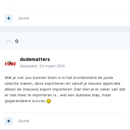
Quote
0
dudematters
Geplaatst:
23 maart 2010
Wat je ook zou kunnen doen is in het bronbestand de juiste
selectie maken, deze exporteren en vanuit je nieuwe applicatie
alleen de (nieuwe) export importeren. Dan ben je er zeker van dat
er niet meer te importeren is... wel een dubbele stap, maar
gegarandeerd succes
Quote