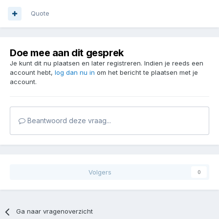
Quote
Doe mee aan dit gesprek
Je kunt dit nu plaatsen en later registreren. Indien je reeds een
account hebt,
log dan nu in
om het bericht te plaatsen met je
account.
Beantwoord deze vraag...
Volgers
0
Ga naar vragenoverzicht