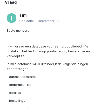
Vraag
Tim
Geplaatst:
2 september 2010
Beste mensen,
Ik wil graag een database voor een productiebedrijfje
opstellen. het bedrijf koop producten in, bewerkt ze en
verkoopt ze.
In mijn database wil ik uiteindelijk de volgende dingen
onderbrengen:
- adressenbestand,
- onderdelenlijst
- offertes
- bestellingen