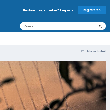
Registreren
Bestaande gebruiker? Log in
Alle activiteit