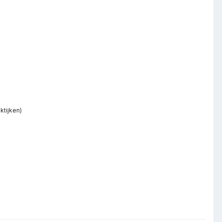
ktijken)