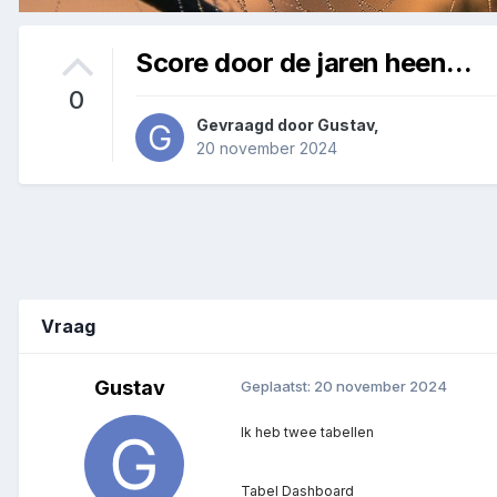
Score door de jaren heen...
0
Gevraagd door
Gustav
,
20 november 2024
Vraag
Gustav
Geplaatst:
20 november 2024
Ik heb twee tabellen
Tabel Dashboard