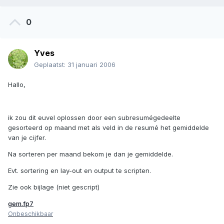
0
Yves
Geplaatst:
31 januari 2006
Hallo,
ik zou dit euvel oplossen door een subresumégedeelte
gesorteerd op maand met als veld in de resumé het gemiddelde
van je cijfer.
Na sorteren per maand bekom je dan je gemiddelde.
Evt. sortering en lay-out en output te scripten.
Zie ook bijlage (niet gescript)
gem.fp7
Onbeschikbaar