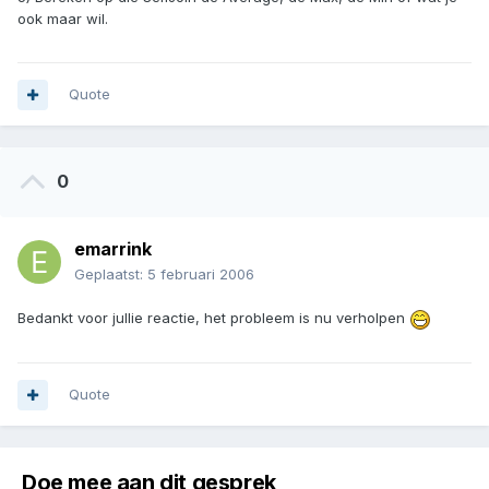
ook maar wil.
Quote
0
emarrink
Geplaatst:
5 februari 2006
Bedankt voor jullie reactie, het probleem is nu verholpen
Quote
Doe mee aan dit gesprek