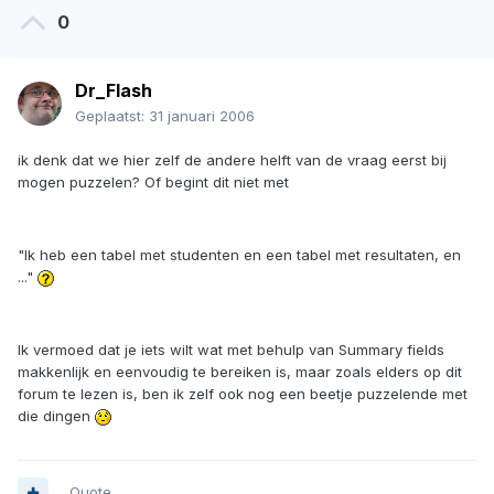
0
Dr_Flash
Geplaatst:
31 januari 2006
ik denk dat we hier zelf de andere helft van de vraag eerst bij
mogen puzzelen? Of begint dit niet met
"Ik heb een tabel met studenten en een tabel met resultaten, en
..."
Ik vermoed dat je iets wilt wat met behulp van Summary fields
makkenlijk en eenvoudig te bereiken is, maar zoals elders op dit
forum te lezen is, ben ik zelf ook nog een beetje puzzelende met
die dingen
Quote