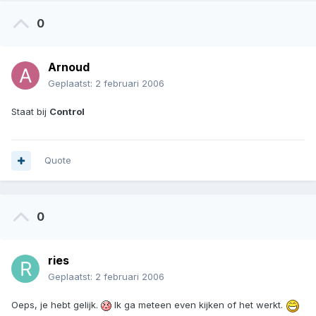
0
Arnoud
Geplaatst:
2 februari 2006
Staat bij
Control
Quote
0
ries
Geplaatst:
2 februari 2006
Oeps, je hebt gelijk.
Ik ga meteen even kijken of het werkt.