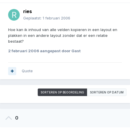
ries
Geplaatst:
1 februari 2006
Hoe kan ik inhoud van alle velden kopieren in een layout en
plakken in een andere layout zonder dat er een relatie
bestaat?
2 februari 2006
aangepast door Gast
Quote
SORTEREN OP BEOORDELING
SORTEREN OP DATUM
0