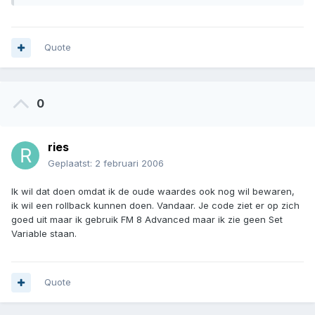
Quote
0
ries
Geplaatst:
2 februari 2006
Ik wil dat doen omdat ik de oude waardes ook nog wil bewaren,
ik wil een rollback kunnen doen. Vandaar. Je code ziet er op zich
goed uit maar ik gebruik FM 8 Advanced maar ik zie geen Set
Variable staan.
Quote