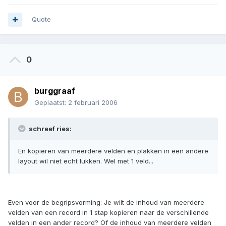
Quote
0
burggraaf
Geplaatst:
2 februari 2006
schreef ries:
En kopieren van meerdere velden en plakken in een andere
layout wil niet echt lukken. Wel met 1 veld...
Even voor de begripsvorming: Je wilt de inhoud van meerdere
velden van een record in 1 stap kopieren naar de verschillende
velden in een ander record? Of de inhoud van meerdere velden