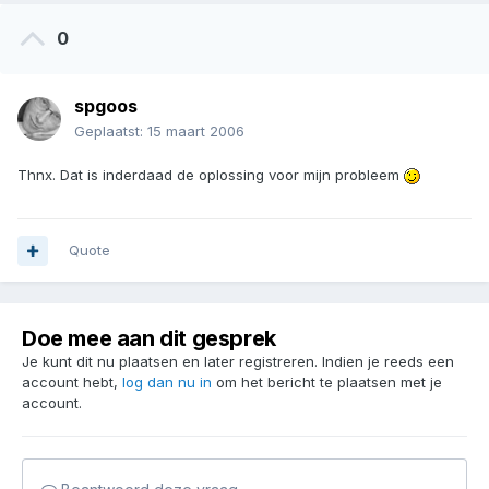
0
spgoos
Geplaatst:
15 maart 2006
Thnx. Dat is inderdaad de oplossing voor mijn probleem
Quote
Doe mee aan dit gesprek
Je kunt dit nu plaatsen en later registreren. Indien je reeds een
account hebt,
log dan nu in
om het bericht te plaatsen met je
account.