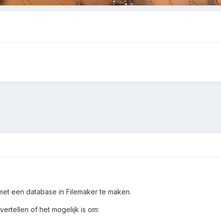
 met een database in Filemaker te maken.
vertellen of het mogelijk is om: