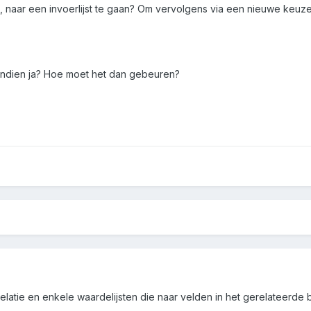
, naar een invoerlijst te gaan? Om vervolgens via een nieuwe keuze,
indien ja? Hoe moet het dan gebeuren?
elatie en enkele waardelijsten die naar velden in het gerelateerde