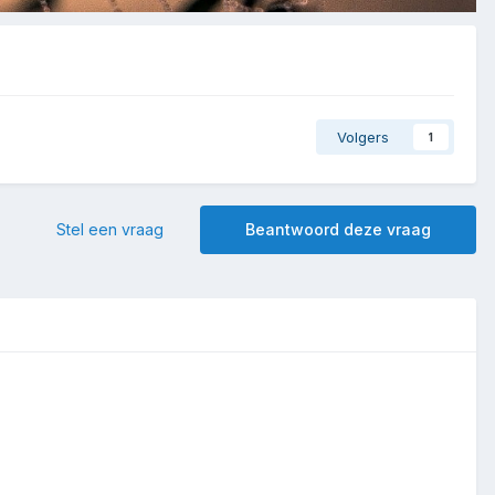
Volgers
1
Stel een vraag
Beantwoord deze vraag