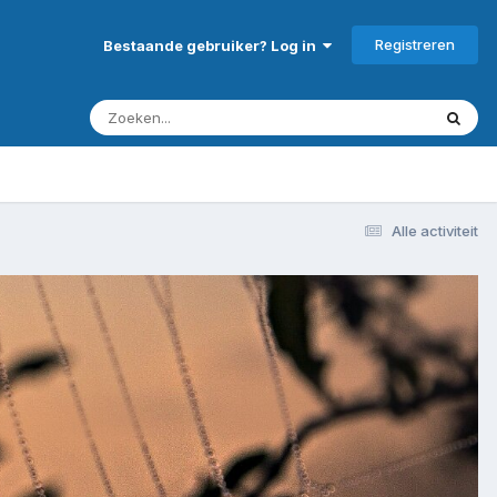
Registreren
Bestaande gebruiker? Log in
Alle activiteit