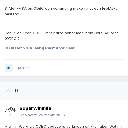
3. Met FM8A en ODBC een verbinding maken met een FileMaker
bestand.
Heb je ook een ODBC verbinding aangemaakt via Data Sources
(ODBC)?
20 maart 2006
aangepast door Gast
Quote
0
SuperWimmie
Geplaatst:
20 maart 2006
Ik wil in Word via ODBC gegevens verkrijgen uit Filemaker. Wat mij