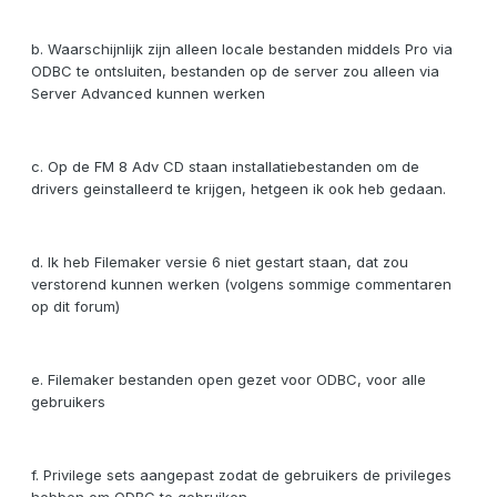
b. Waarschijnlijk zijn alleen locale bestanden middels Pro via
ODBC te ontsluiten, bestanden op de server zou alleen via
Server Advanced kunnen werken
c. Op de FM 8 Adv CD staan installatiebestanden om de
drivers geinstalleerd te krijgen, hetgeen ik ook heb gedaan.
d. Ik heb Filemaker versie 6 niet gestart staan, dat zou
verstorend kunnen werken (volgens sommige commentaren
op dit forum)
e. Filemaker bestanden open gezet voor ODBC, voor alle
gebruikers
f. Privilege sets aangepast zodat de gebruikers de privileges