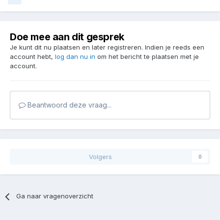
Doe mee aan dit gesprek
Je kunt dit nu plaatsen en later registreren. Indien je reeds een
account hebt,
log dan nu in
om het bericht te plaatsen met je
account.
Beantwoord deze vraag...
Volgers
0
Ga naar vragenoverzicht