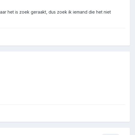
aar het is zoek geraakt, dus zoek ik iemand die het niet