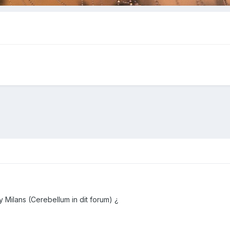
 Milans (Cerebellum in dit forum) ¿