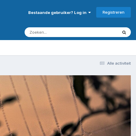
Registreren
Bestaande gebruiker? Log in
Alle activiteit