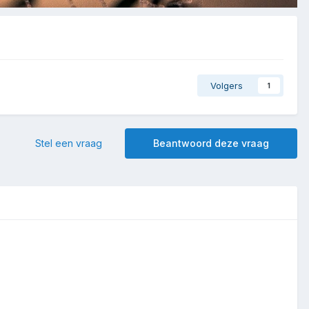
Volgers
1
Stel een vraag
Beantwoord deze vraag