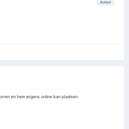
Auteur
orren en hem ergens online kan plaatsen.