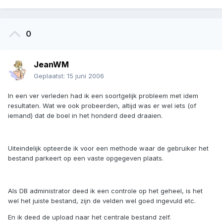
0
JeanWM
Geplaatst:
15 juni 2006
In een ver verleden had ik een soortgelijk probleem met idem
resultaten. Wat we ook probeerden, altijd was er wel iets (of
iemand) dat de boel in het honderd deed draaien.
Uiteindelijk opteerde ik voor een methode waar de gebruiker het
bestand parkeert op een vaste opgegeven plaats.
Als DB administrator deed ik een controle op het geheel, is het
wel het juiste bestand, zijn de velden wel goed ingevuld etc.
En ik deed de upload naar het centrale bestand zelf.