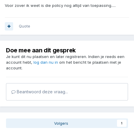
Voor zover ik weet is die policy nog altijd van toepassing.....
Quote
Doe mee aan dit gesprek
Je kunt dit nu plaatsen en later registreren. Indien je reeds een
account hebt,
log dan nu in
om het bericht te plaatsen met je
account.
Beantwoord deze vraag...
Volgers
1