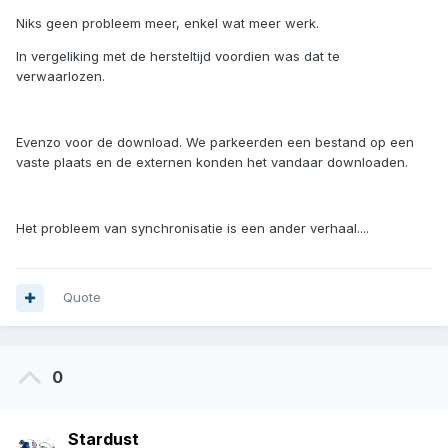
Niks geen probleem meer, enkel wat meer werk.
In vergeliking met de hersteltijd voordien was dat te
verwaarlozen.
Evenzo voor de download. We parkeerden een bestand op een
vaste plaats en de externen konden het vandaar downloaden.
Het probleem van synchronisatie is een ander verhaal....
Quote
0
Stardust