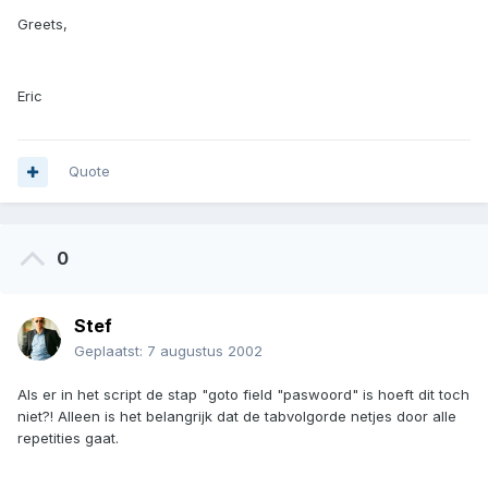
Greets,
Eric
Quote
0
Stef
Geplaatst:
7 augustus 2002
Als er in het script de stap "goto field "paswoord" is hoeft dit toch
niet?! Alleen is het belangrijk dat de tabvolgorde netjes door alle
repetities gaat.