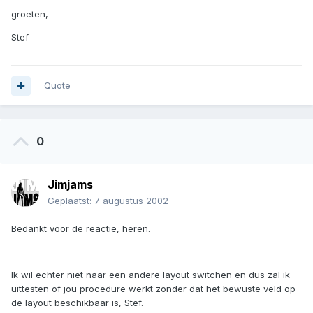
groeten,
Stef
Quote
0
Jimjams
Geplaatst:
7 augustus 2002
Bedankt voor de reactie, heren.
Ik wil echter niet naar een andere layout switchen en dus zal ik
uittesten of jou procedure werkt zonder dat het bewuste veld op
de layout beschikbaar is, Stef.