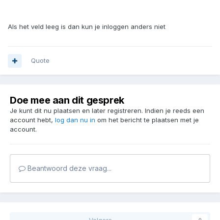
Als het veld leeg is dan kun je inloggen anders niet
Quote
Doe mee aan dit gesprek
Je kunt dit nu plaatsen en later registreren. Indien je reeds een
account hebt,
log dan nu in
om het bericht te plaatsen met je
account.
Beantwoord deze vraag...