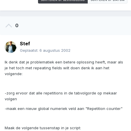
0
Stef
Geplaatst:
6 augustus 2002
Ik denk dat je problematiek een betere oplossing heeft, maar als
je het toch met repeating fields wilt doen denk ik aan het
volgende:
-zorg ervoor dat alle repetitions in de tabvolgorde op mekaar
volgen
-maak een nieuw global numeriek veld aan "Repetition counter"
Maak de volgende tussenstap in je script: