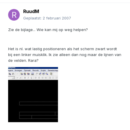
RuudM
Geplaatst:
2 februari 2007
Zie de bijlage... Wie kan mij op weg helpen?
Het is nl. wat lastig positioneren als het scherm zwart wordt
bij een linker muisklik. Ik zie alleen dan nog maar de lijnen van
de velden. Rara?