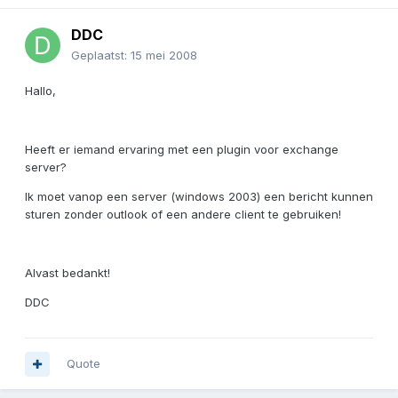
DDC
Geplaatst:
15 mei 2008
Hallo,
Heeft er iemand ervaring met een plugin voor exchange
server?
Ik moet vanop een server (windows 2003) een bericht kunnen
sturen zonder outlook of een andere client te gebruiken!
Alvast bedankt!
DDC
Quote