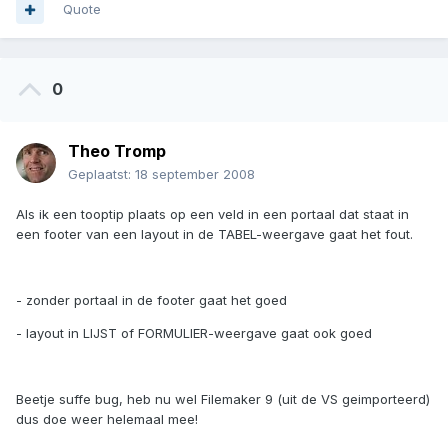
Quote
0
Theo Tromp
Geplaatst:
18 september 2008
Als ik een tooptip plaats op een veld in een portaal dat staat in
een footer van een layout in de TABEL-weergave gaat het fout.
- zonder portaal in de footer gaat het goed
- layout in LIJST of FORMULIER-weergave gaat ook goed
Beetje suffe bug, heb nu wel Filemaker 9 (uit de VS geimporteerd)
dus doe weer helemaal mee!