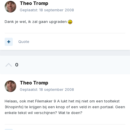
Theo Tromp
Geplaatst:
18 september 2008
Dank je wel, ik zal gaan upgraden
Quote
0
Theo Tromp
Geplaatst:
18 september 2008
Helaas, ook met Filemaker 9 A lukt het mij niet om een tooltekst
(Knopinfo) te krijgen bij een knop of een veld in een portaal. Geen
enkele tekst wil verschijnen? Wat te doen?