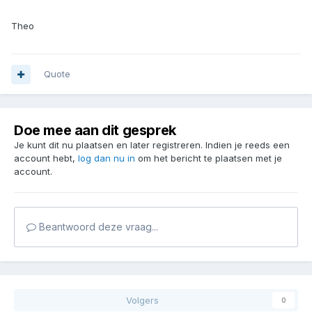
Theo
Quote
Doe mee aan dit gesprek
Je kunt dit nu plaatsen en later registreren. Indien je reeds een
account hebt,
log dan nu in
om het bericht te plaatsen met je
account.
Beantwoord deze vraag...
Volgers
0