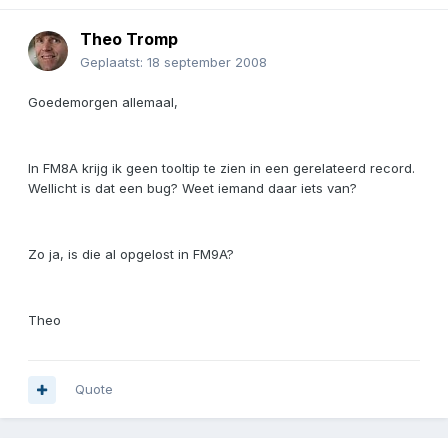
Theo Tromp
Geplaatst:
18 september 2008
Goedemorgen allemaal,
In FM8A krijg ik geen tooltip te zien in een gerelateerd record.
Wellicht is dat een bug? Weet iemand daar iets van?
Zo ja, is die al opgelost in FM9A?
Theo
Quote