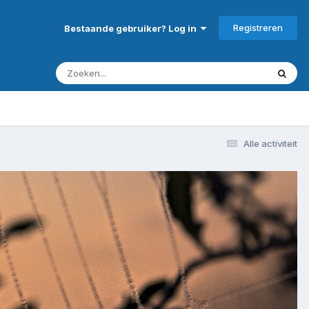
Registreren
Bestaande gebruiker? Log in
Alle activiteit