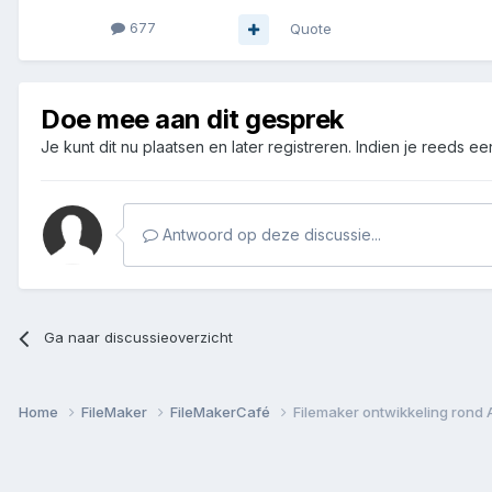
677
Quote
Doe mee aan dit gesprek
Je kunt dit nu plaatsen en later registreren. Indien je reeds e
Antwoord op deze discussie...
Ga naar discussieoverzicht
Home
FileMaker
FileMakerCafé
Filemaker ontwikkeling rond