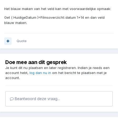
Het blauw maken van het veld kan met voorwaardelijke opmaak:
Get ( HuidigeDatum )=Filmsoverzicht::datum 1+14 en dan veld
blauw maken.
Quote
Doe mee aan dit gesprek
Je kunt dit nu plaatsen en later registreren. Indien je reeds een
account hebt,
log dan nu in
om het bericht te plaatsen met je
account.
Beantwoord deze vraag...