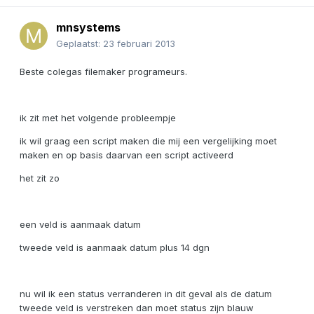
mnsystems
Geplaatst:
23 februari 2013
Beste colegas filemaker programeurs.
ik zit met het volgende probleempje
ik wil graag een script maken die mij een vergelijking moet
maken en op basis daarvan een script activeerd
het zit zo
een veld is aanmaak datum
tweede veld is aanmaak datum plus 14 dgn
nu wil ik een status verranderen in dit geval als de datum
tweede veld is verstreken dan moet status zijn blauw