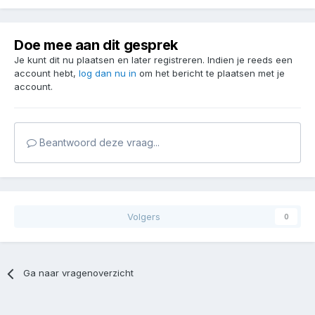
Doe mee aan dit gesprek
Je kunt dit nu plaatsen en later registreren. Indien je reeds een
account hebt,
log dan nu in
om het bericht te plaatsen met je
account.
Beantwoord deze vraag...
Volgers
0
Ga naar vragenoverzicht