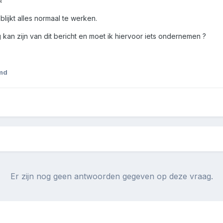
blijkt alles normaal te werken.
kan zijn van dit bericht en moet ik hiervoor iets ondernemen ?
md
Er zijn nog geen antwoorden gegeven op deze vraag.