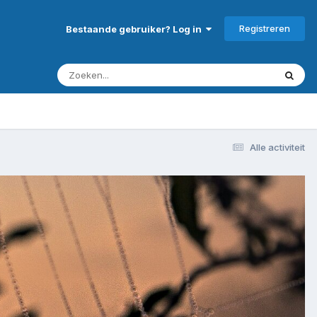
Registreren
Bestaande gebruiker? Log in
Alle activiteit